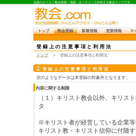
全国のキリスト教会情報・地図 - オンラインで共有する教会マップです。
トップ
教会登録
新着情報
更新情報
マ
登録上の注意事項と利用法
トップ
＞ 登録上の注意事項と利用法
登録上の注意事項と利用法
次のようなデータは本登録の対象外となります。
内容に関する制限
（１）キリスト教会以外、キリスト
タ
※キリスト者が経営している企業等
キリスト教・キリスト信仰に付随す