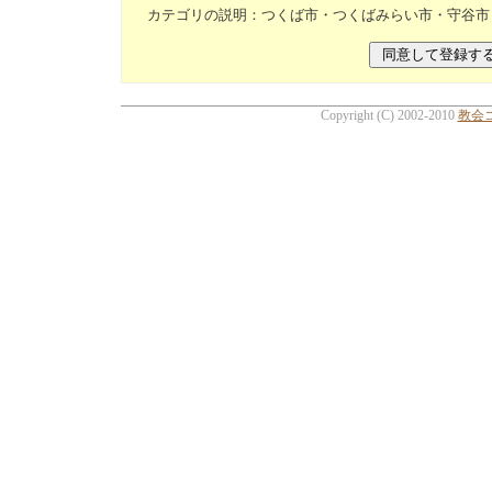
カテゴリの説明：つくば市・つくばみらい市・守谷市
Copyright (C) 2002-2010
教会