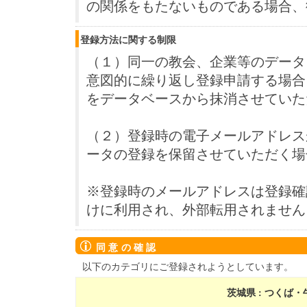
の関係をもたないものである場合、
登録方法に関する制限
（１）同一の教会、企業等のデータ
意図的に繰り返し登録申請する場合
をデータベースから抹消させていた
（２）登録時の電子メールアドレス
ータの登録を保留させていただく場
※登録時のメールアドレスは登録確
けに利用され、外部転用されません
同意の確認
以下のカテゴリにご登録されようとしています。
茨城県 : つくば・