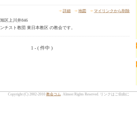
詳細
地図
マイリンクから削除
旭区上川井846
ンチスト教団 東日本教区 の教会です。
1 - ( 件中 )
Copyright (C) 2002-2010
教会コム
. Almost Rights Reserved. リンクはご自由に