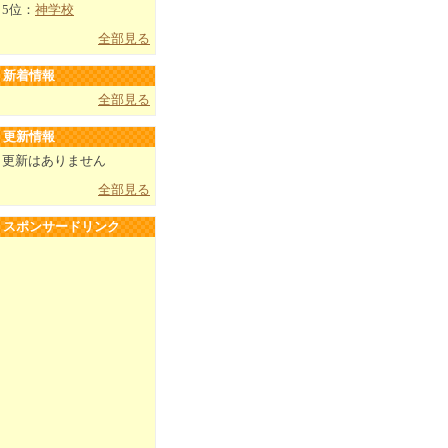
5位：
神学校
全部見る
新着情報
全部見る
更新情報
更新はありません
全部見る
スポンサードリンク