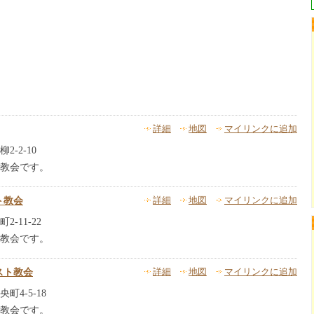
詳細
地図
マイリンクに追加
-2-10
教会です。
ト教会
詳細
地図
マイリンクに追加
-11-22
教会です。
スト教会
詳細
地図
マイリンクに追加
4-5-18
教会です。