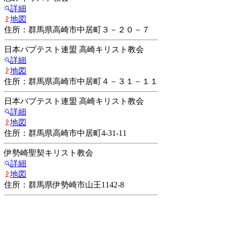
詳細
地図
住所：群馬県高崎市中居町３－２０－７
日本バプテスト連盟 高崎キリスト教会
詳細
地図
住所：群馬県高崎市中居町４－３１－１１
日本バプテスト連盟 高崎キリスト教会
詳細
地図
住所：群馬県高崎市中居町4-31-11
伊勢崎聖契キリスト教会
詳細
地図
住所：群馬県伊勢崎市山王1142-8
玉村福音キリスト教会
詳細
地図