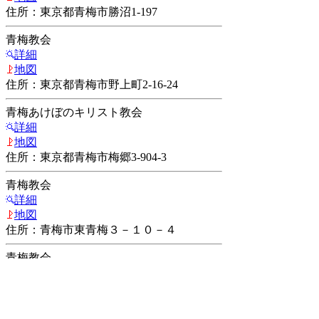
住所：東京都青梅市勝沼1-197
青梅教会
詳細
地図
住所：東京都青梅市野上町2-16-24
青梅あけぼのキリスト教会
詳細
地図
住所：東京都青梅市梅郷3-904-3
青梅教会
詳細
地図
住所：青梅市東青梅３－１０－４
青梅教会
詳細
地図
住所：東京都青梅市河辺4-7-9