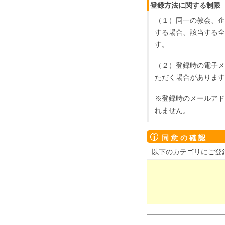
登録方法に関する制限
（１）同一の教会、企
する場合、該当する全
す。
（２）登録時の電子メ
ただく場合があります
※登録時のメールアド
れません。
同意の確認
以下のカテゴリにご登