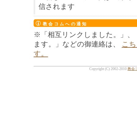
信されます
教会コムへの通知
※「相互リンクしました。」、
ます。」などの御連絡は、
こち
す。
Copyright (C) 2002-2010
教会