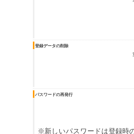
登録データの削除
パスワードの再発行
※新しいパスワードは登録時