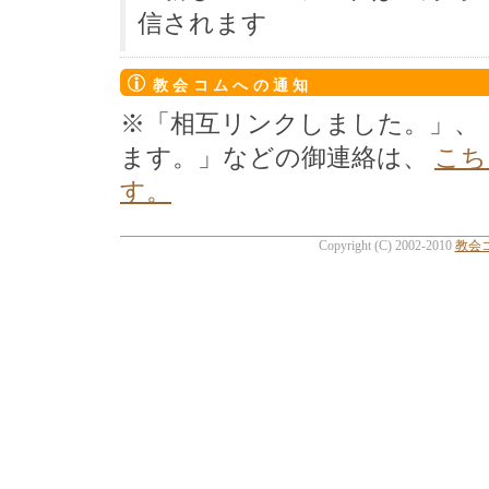
信されます
教会コムへの通知
※「相互リンクしました。」、
ます。」などの御連絡は、
こち
す。
Copyright (C) 2002-2010
教会