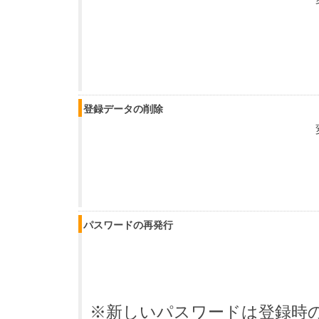
登録データの削除
パスワードの再発行
※新しいパスワードは登録時