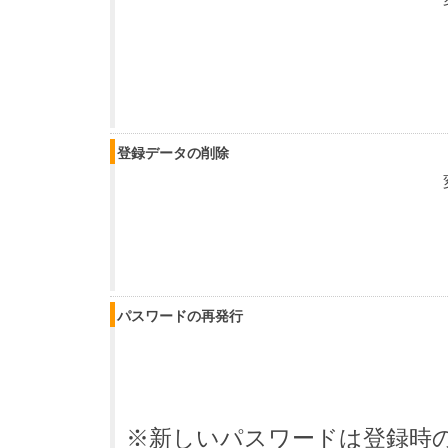
登録データの削除
パスワードの再発行
※新しいパスワードは登録時