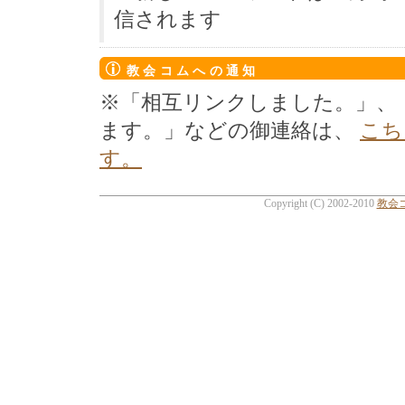
信されます
教会コムへの通知
※「相互リンクしました。」、
ます。」などの御連絡は、
こち
す。
Copyright (C) 2002-2010
教会