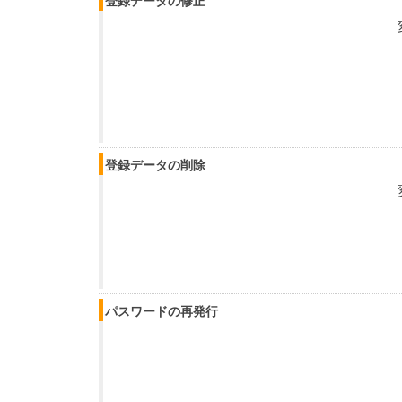
登録データの修正
登録データの削除
パスワードの再発行