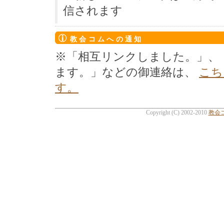
信されます
教会コムへの通知
※「相互リンクしました。」、
ます。」などの御連絡は、
こち
す。
Copyright (C) 2002-2010
教会