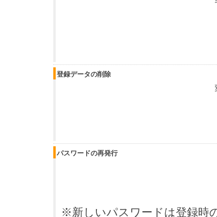
登録データの削除
パスワードの再発行
※新しいパスワードは登録時