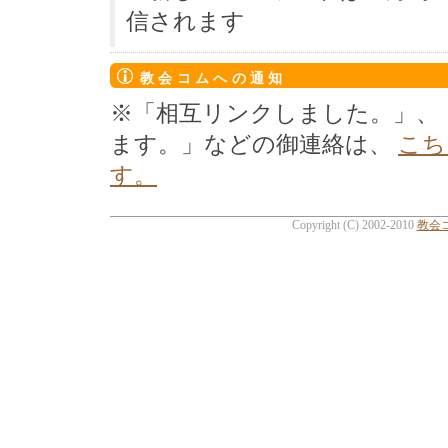
信されます
教会コムへの通知
※「相互リンクしました。」、
ます。」などの御連絡は、
こち
す。
Copyright (C) 2002-2010
教会