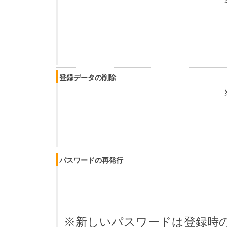
登録データの削除
パスワードの再発行
※新しいパスワードは登録時