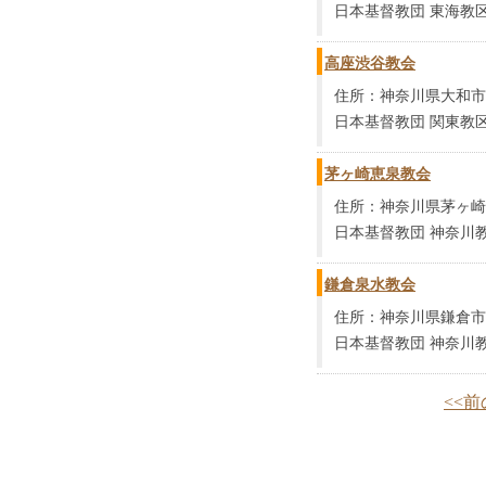
日本基督教団 東海教区
高座渋谷教会
住所：神奈川県大和市福
日本基督教団 関東教区
茅ヶ崎恵泉教会
住所：神奈川県茅ヶ崎市
日本基督教団 神奈川
鎌倉泉水教会
住所：神奈川県鎌倉市浄
日本基督教団 神奈川
<<前