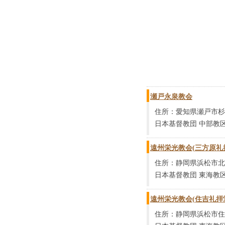
瀬戸永泉教会
住所：愛知県瀬戸市杉
日本基督教団 中部教
遠州栄光教会(三方原礼
住所：静岡県浜松市北区
日本基督教団 東海教区
遠州栄光教会(住吉礼拝
住所：静岡県浜松市住吉2