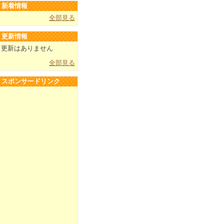
新着情報
全部見る
更新情報
更新はありません
全部見る
スポンサードリンク