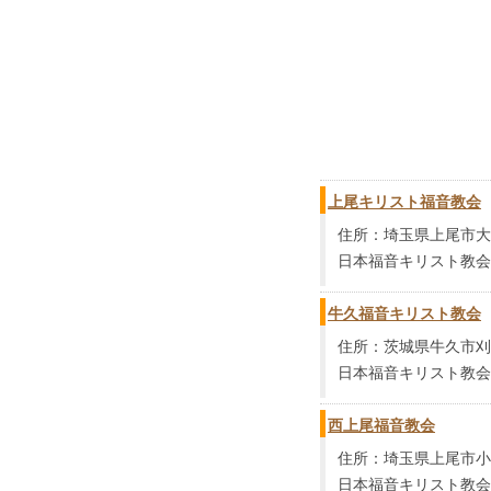
上尾キリスト福音教会
住所：埼玉県上尾市大字
日本福音キリスト教会
牛久福音キリスト教会
住所：茨城県牛久市刈谷2
日本福音キリスト教会
西上尾福音教会
住所：埼玉県上尾市小泉
日本福音キリスト教会