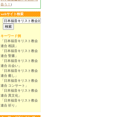
合う！
)
webサイト検索
キーワード例
「日本福音キリスト教会
連合 相談」
「日本福音キリスト教会
連合 聖書」
「日本福音キリスト教会
連合 出会い」
「日本福音キリスト教会
連合 癒し」
「日本福音キリスト教会
連合 コンサート」
「日本福音キリスト教会
連合 異文化」
「日本福音キリスト教会
連合 祈り」