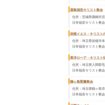
鹿島福音キリスト教会
住所：茨城県鹿嶋市宮中
日本福音キリスト教会
岩槻イエス・キリスト
住所：埼玉県岩槻市本丸2
日本福音キリスト教会
東洋ローア・キリスト
住所：埼玉県入間郡毛呂
日本福音キリスト教会
鶴ヶ島聖書教会
住所：埼玉県鶴ヶ島市上
日本福音キリスト教会