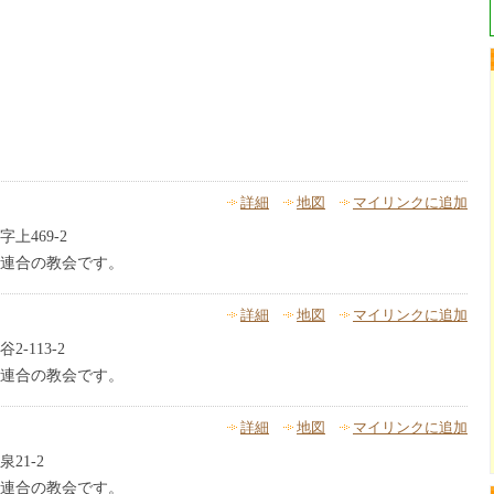
詳細
地図
マイリンクに追加
上469-2
連合の教会です。
詳細
地図
マイリンクに追加
-113-2
連合の教会です。
詳細
地図
マイリンクに追加
21-2
連合の教会です。