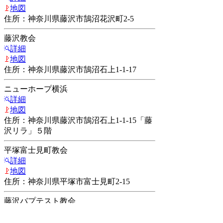
地図
住所：神奈川県藤沢市鵠沼花沢町2-5
藤沢教会
詳細
地図
住所：神奈川県藤沢市鵠沼石上1-1-17
ニューホープ横浜
詳細
地図
住所：神奈川県藤沢市鵠沼石上1-1-15「藤
沢リラ」５階
平塚富士見町教会
詳細
地図
住所：神奈川県平塚市富士見町2-15
藤沢バプテスト教会
詳細
地図