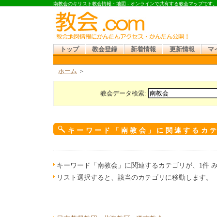
南教会のキリスト教会情報・地図 - オンラインで共有する教会マップです
トップ
教会登録
新着情報
更新情報
マ
ホーム
＞
教会データ検索:
キーワード「南教会」に関連するカ
キーワード「南教会」に関連するカテゴリが、1件 
リスト選択すると、該当のカテゴリに移動します。