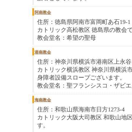
阿南教会
住所：徳島県阿南市富岡町あ石19-1
カトリック高松教区 徳島県の教会
教会堂名：希望の聖母
港南教会
住所：神奈川県横浜市港南区上永谷1-
カトリック横浜教区 神奈川県横浜市
身障者設備スロープございます。
教会堂名：聖フランシスコ・ザビエ
海南教会
住所：和歌山県海南市日方1273-4
カトリック大阪大司教区 和歌山地区
す。